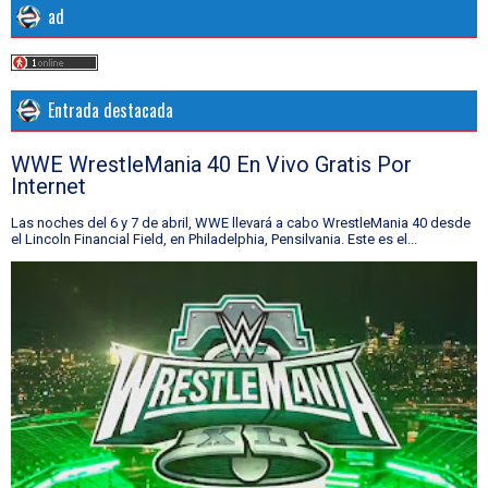
ad
Entrada destacada
WWE WrestleMania 40 En Vivo Gratis Por
Internet
Las noches del 6 y 7 de abril, WWE llevará a cabo WrestleMania 40 desde
el Lincoln Financial Field, en Philadelphia, Pensilvania. Este es el...