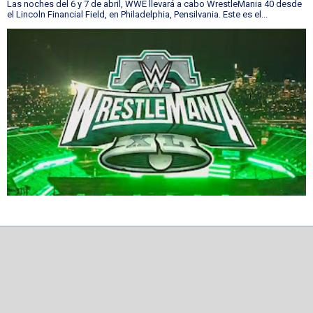
Las noches del 6 y 7 de abril, WWE llevará a cabo WrestleMania 40 desde
el Lincoln Financial Field, en Philadelphia, Pensilvania. Este es el...