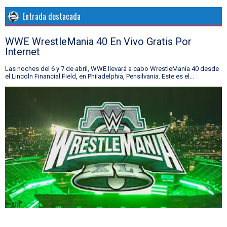
Entrada destacada
WWE WrestleMania 40 En Vivo Gratis Por
Internet
Las noches del 6 y 7 de abril, WWE llevará a cabo WrestleMania 40 desde
el Lincoln Financial Field, en Philadelphia, Pensilvania. Este es el...