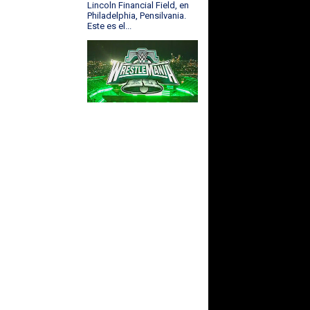
Lincoln Financial Field, en
Philadelphia, Pensilvania.
Este es el...