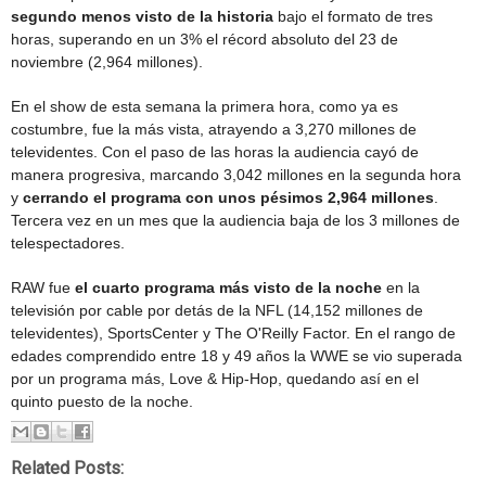
segundo menos visto de la historia
bajo el formato de tres
horas, superando en un 3% el récord absoluto del 23 de
noviembre (2,964 millones).
En el show de esta semana la primera hora, como ya es
costumbre, fue la más vista, atrayendo a 3,270 millones de
televidentes. Con el paso de las horas la audiencia cayó de
manera progresiva, marcando 3,042 millones en la segunda hora
y
cerrando el programa con unos pésimos 2,964 millones
.
Tercera vez en un mes que la audiencia baja de los 3 millones de
telespectadores.
RAW fue
el cuarto programa más visto de la noche
en la
televisión por cable por detás de la NFL (14,152 millones de
televidentes), SportsCenter y The O'Reilly Factor. En el rango de
edades comprendido entre 18 y 49 años la WWE se vio superada
por un programa más, Love & Hip-Hop, quedando así en el
quinto puesto de la noche.
Related Posts: