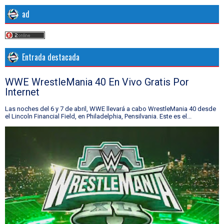
ad
Entrada destacada
WWE WrestleMania 40 En Vivo Gratis Por
Internet
Las noches del 6 y 7 de abril, WWE llevará a cabo WrestleMania 40 desde
el Lincoln Financial Field, en Philadelphia, Pensilvania. Este es el...