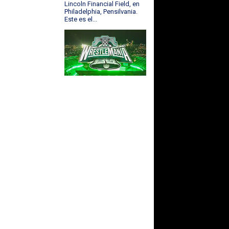
Lincoln Financial Field, en
Philadelphia, Pensilvania.
Este es el...