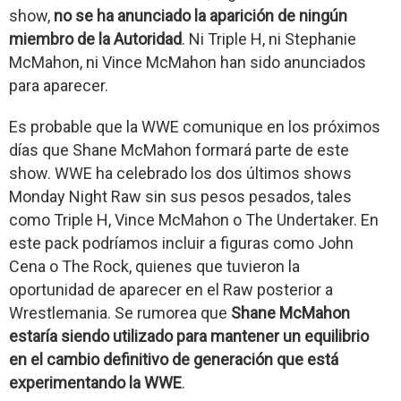
show,
no se ha anunciado la aparición de ningún
miembro de la Autoridad
. Ni Triple H, ni Stephanie
McMahon, ni Vince McMahon han sido anunciados
para aparecer.
Es probable que la WWE comunique en los próximos
días que Shane McMahon formará parte de este
show. WWE ha celebrado los dos últimos shows
Monday Night Raw sin sus pesos pesados, tales
como Triple H, Vince McMahon o The Undertaker. En
este pack podríamos incluir a figuras como John
Cena o The Rock, quienes que tuvieron la
oportunidad de aparecer en el Raw posterior a
Wrestlemania. Se rumorea que
Shane McMahon
estaría siendo utilizado para mantener un equilibrio
en el cambio definitivo de generación que está
experimentando la WWE
.