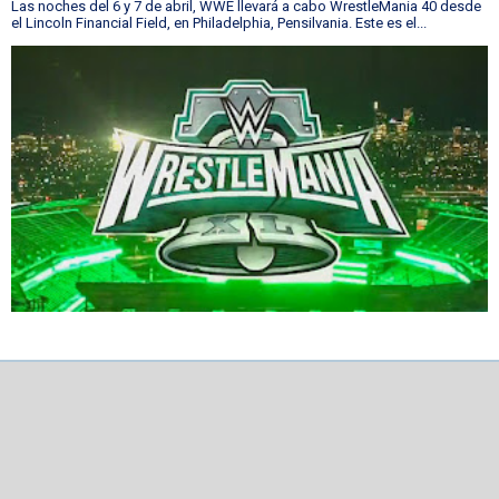
Las noches del 6 y 7 de abril, WWE llevará a cabo WrestleMania 40 desde
el Lincoln Financial Field, en Philadelphia, Pensilvania. Este es el...