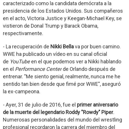
caracterizado como la candidata demócrata a la
presidencia de los Estados Unidos. Sus compañeros
en el acto, Victoria Justice y Keegan-Michael Key, se
vistieron de Donal Trump y Barack Obama,
respectivamente.
- La recuperación de
Nikki Bella
va por buen camino.
WWE ha publicado un vídeo en su canal oficial
de
YouTube
en el que podemos ver a Nikki hablando
en el
Performance Center
de Orlando después de
entrenar. "Me siento genial, realmente, nunca me he
sentido tan bien desde que fimé por WWE", aseguró
la ex-campeona.
- Ayer, 31 de julio de 2016, fue el
primer aniversario
de la muerte del legendario Roddy "Rowdy" Piper
.
Numerosas personalidades del mundo del wrestling
profesional recordaron la carrera del miembro del