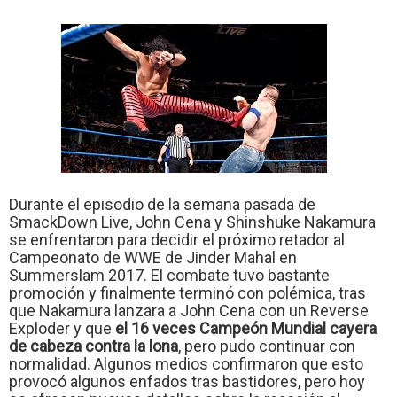
Durante el episodio de la semana pasada de
SmackDown Live, John Cena y Shinshuke Nakamura
se enfrentaron para decidir el próximo retador al
Campeonato de WWE de Jinder Mahal en
Summerslam 2017. El combate tuvo bastante
promoción y finalmente terminó con polémica, tras
que Nakamura lanzara a John Cena con un Reverse
Exploder y que
el 16 veces Campeón Mundial cayera
de cabeza contra la lona
, pero pudo continuar con
normalidad. Algunos medios confirmaron que esto
provocó algunos enfados tras bastidores, pero hoy