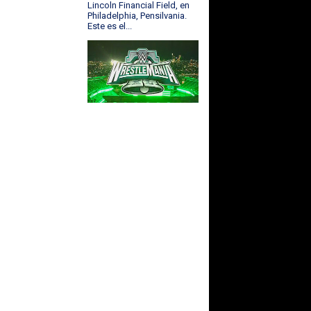
Lincoln Financial Field, en
Philadelphia, Pensilvania.
Este es el...