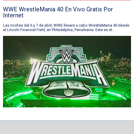
WWE WrestleMania 40 En Vivo Gratis Por
Internet
Las noches del 6 y 7 de abril, WWE llevará a cabo WrestleMania 40 desde
el Lincoln Financial Field, en Philadelphia, Pensilvania. Este es el...